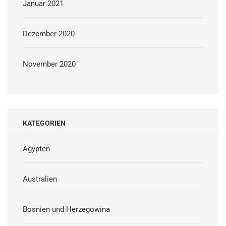
Januar 2021
Dezember 2020
November 2020
KATEGORIEN
Ägypten
Australien
Bosnien und Herzegowina