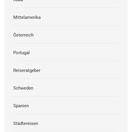
Mittelamerika
Österreich
Portugal
Reiseratgeber
Schweden
Spanien
Städtereisen