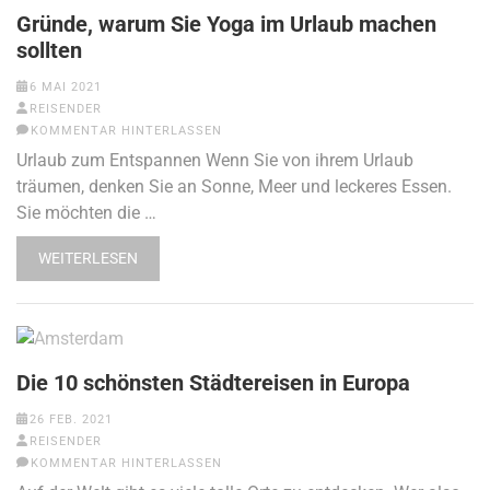
Gründe, warum Sie Yoga im Urlaub machen
sollten
6 MAI 2021
REISENDER
KOMMENTAR HINTERLASSEN
Urlaub zum Entspannen Wenn Sie von ihrem Urlaub
träumen, denken Sie an Sonne, Meer und leckeres Essen.
Sie möchten die …
WEITERLESEN
Die 10 schönsten Städtereisen in Europa
26 FEB. 2021
REISENDER
KOMMENTAR HINTERLASSEN