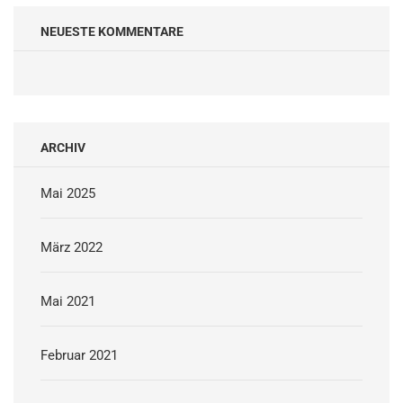
NEUESTE KOMMENTARE
ARCHIV
Mai 2025
März 2022
Mai 2021
Februar 2021