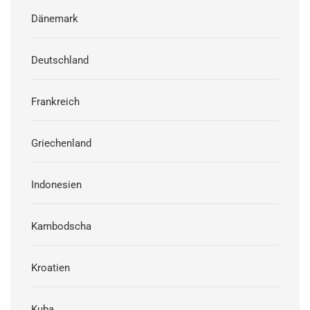
Dänemark
Deutschland
Frankreich
Griechenland
Indonesien
Kambodscha
Kroatien
Kuba