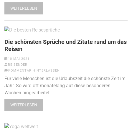
WEITERLESEN
Die schönsten Sprüche und Zitate rund um das
Reisen
10 MAI 2021
REISENDER
KOMMENTAR HINTERLASSEN
Für viele Menschen ist die Urlaubszeit die schönste Zeit im
Jahr. So wird oft monatelang auf diese besonderen
Wochen hingearbeitet. …
WEITERLESEN