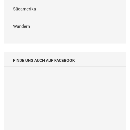
Südamerika
Wandern
FINDE UNS AUCH AUF FACEBOOK